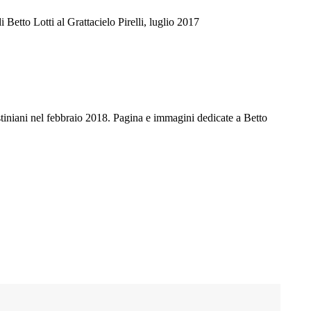
 Betto Lotti al Grattacielo Pirelli, luglio 2017
iniani nel febbraio 2018. Pagina e immagini dedicate a Betto