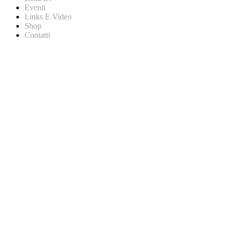
Eventi
Links E Video
Shop
Contatti