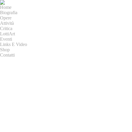
Home
Biografia
Opere
Attività
Critica
LottiArt
Eventi
Links E Video
Shop
Contatti