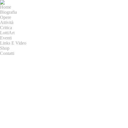
Home
Biografia
Opere
Attività
Critica
LottiArt
Eventi
Links E Video
Shop
Contatti