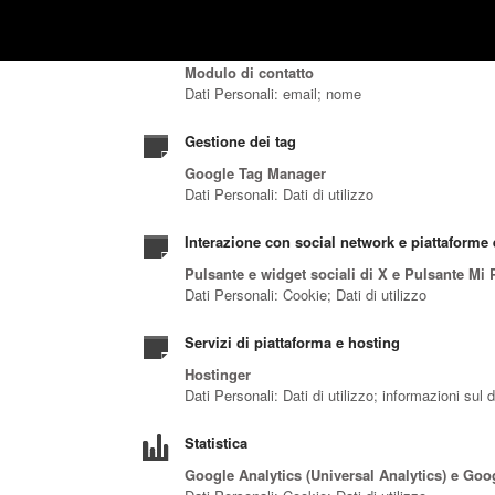
Contattare l'Utente
Modulo di contatto
Dati Personali: email; nome
Gestione dei tag
Google Tag Manager
Dati Personali: Dati di utilizzo
Interazione con social network e piattaforme 
Pulsante e widget sociali di X e Pulsante Mi 
Dati Personali: Cookie; Dati di utilizzo
Servizi di piattaforma e hosting
Hostinger
Dati Personali: Dati di utilizzo; informazioni sul 
Statistica
Google Analytics (Universal Analytics) e Goo