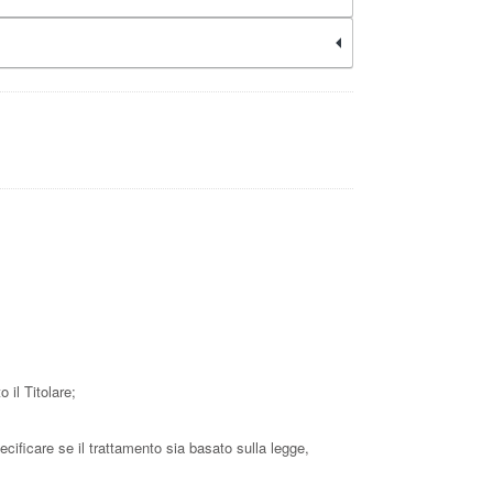
 il Titolare;
ecificare se il trattamento sia basato sulla legge,