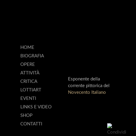
HOME
BIOGRAFIA
OPERE
ATTIVITÀ
Esponente della
CRITICA
corrente pittorica del
LOTTIART
Novecento Italiano
EVENTI
LINKS E VIDEO
SHOP
CONTATTI