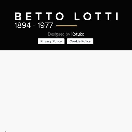
Designed by
Kotuko