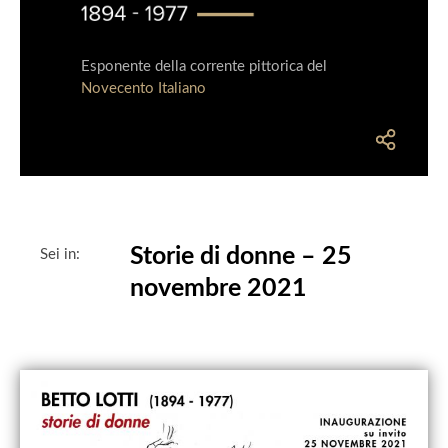
Esponente della corrente pittorica del
Novecento Italiano
Storie di donne – 25
Sei in:
novembre 2021